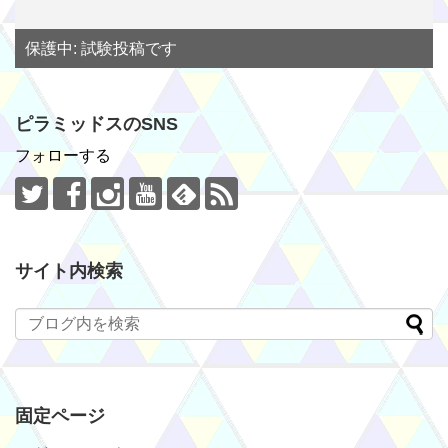
保護中: 試験投稿です
ピラミッドスのSNS
フォローする
サイト内検索
固定ページ