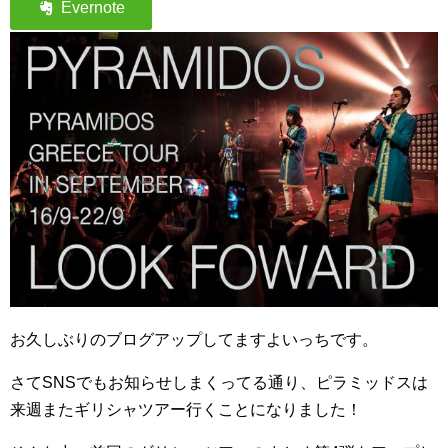
お久しぶりのブログアップしてますよいっちです。
さてSNSでもお知らせしまくってる通り、ピラミッドスは
来週またギリシャツアー行くことになりました！