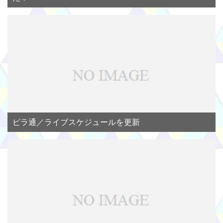
ピラ通／ライブスケジュールを更新