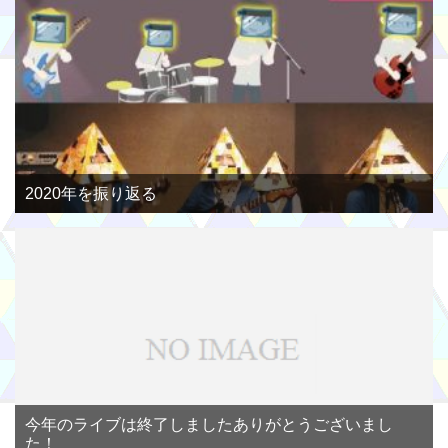
2020年を振り返る
今年のライブは終了しましたありがとうございまし
た！