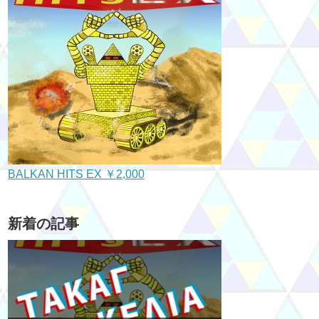
BALKAN HITS EX ￥2,000
新着の記事