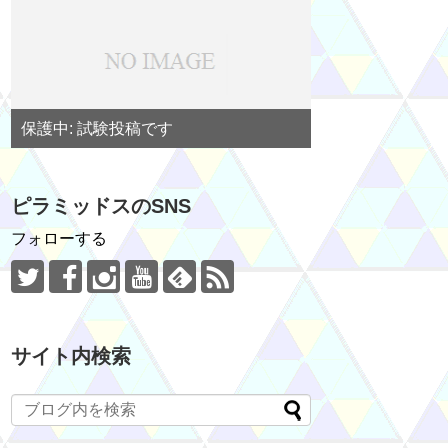
保護中: 試験投稿です
ピラミッドスのSNS
フォローする
サイト内検索