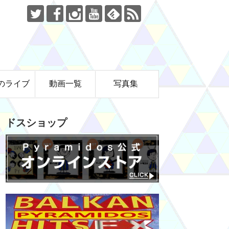
のライブ
動画一覧
写真集
ドスショップ