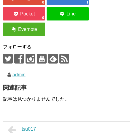
0
0
フォローする
admin
関連記事
記事は見つかりませんでした。
tsu017