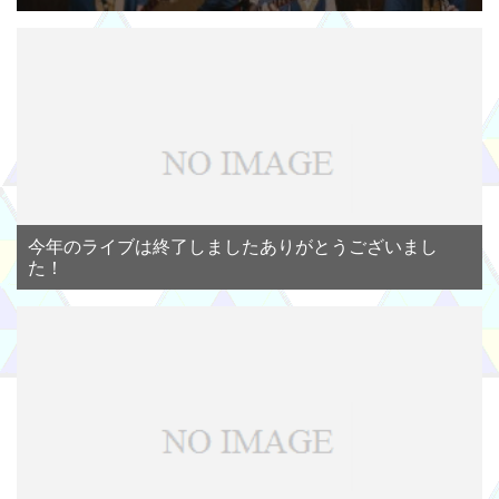
今年のライブは終了しましたありがとうございまし
た！