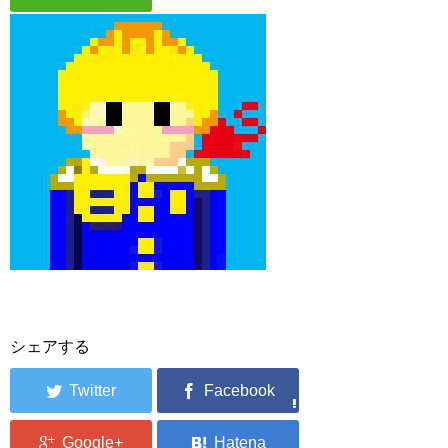
シェアする