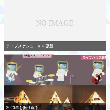
ライブスケジュールを更新
2020年を振り返る