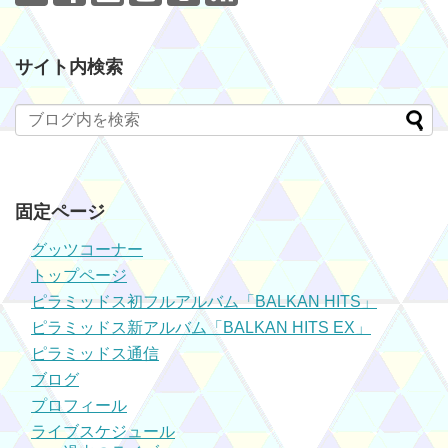
サイト内検索
固定ページ
グッツコーナー
トップページ
ピラミッドス初フルアルバム「BALKAN HITS」
ピラミッドス新アルバム「BALKAN HITS EX」
ピラミッドス通信
ブログ
プロフィール
ライブスケジュール