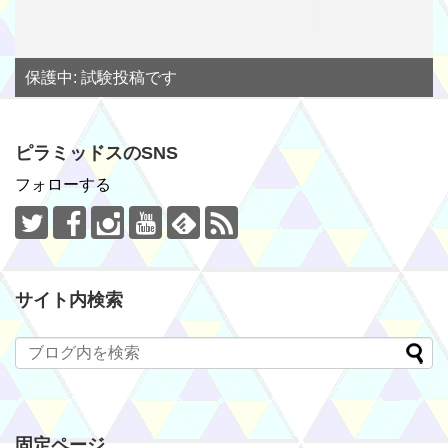
保護中: 試験投稿です
ピラミッドスのSNS
フォローする
サイト内検索
固定ページ