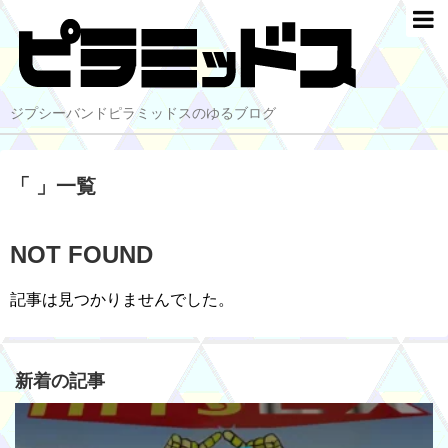
ジプシーバンドピラミッドスのゆるブログ
「 」一覧
NOT FOUND
記事は見つかりませんでした。
新着の記事