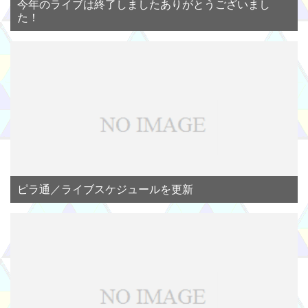
今年のライブは終了しましたありがとうございまし
た！
ピラ通／ライブスケジュールを更新