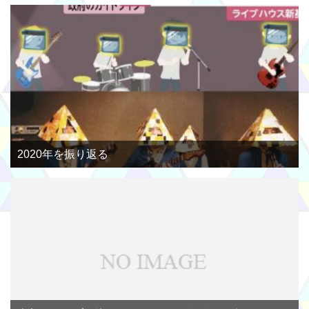
2020年を振り返る