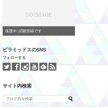
保護中: 試験投稿です
ピラミッドスのSNS
フォローする
サイト内検索