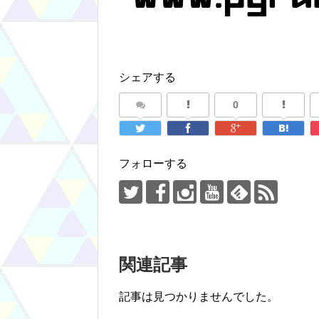
シェアする
0
フォローする
関連記事
記事は見つかりませんでした。