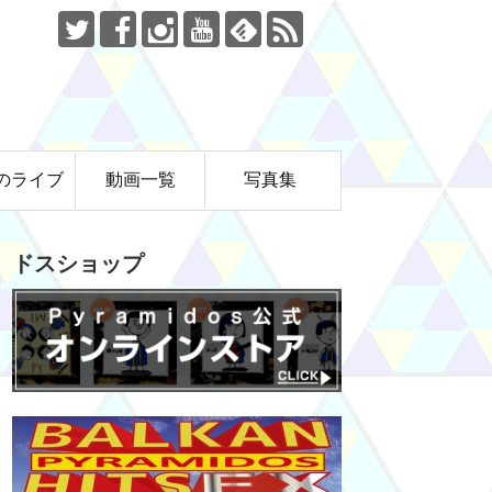
のライブ
動画一覧
写真集
ドスショップ