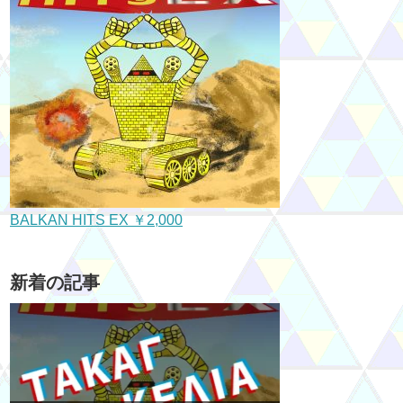
BALKAN HITS EX ￥2,000
新着の記事