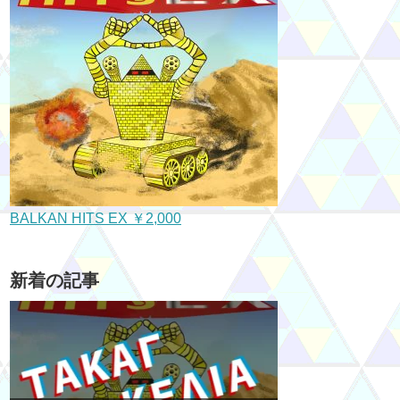
BALKAN HITS EX ￥2,000
新着の記事