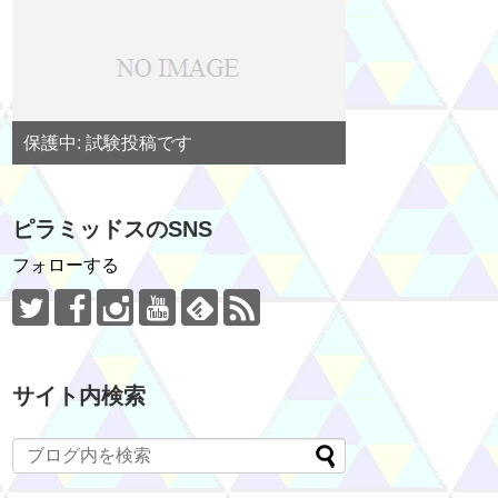
保護中: 試験投稿です
ピラミッドスのSNS
フォローする
サイト内検索