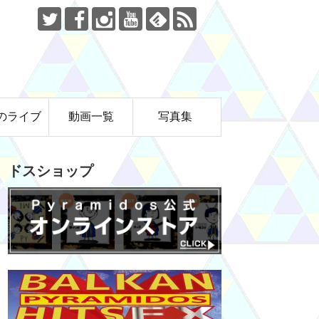
のライブ
動画一覧
写真集
ドスショップ