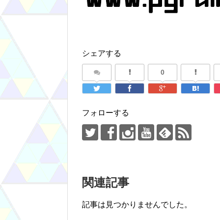
シェアする
0
フォローする
関連記事
記事は見つかりませんでした。