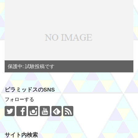
保護中: 試験投稿です
ピラミッドスのSNS
フォローする
サイト内検索