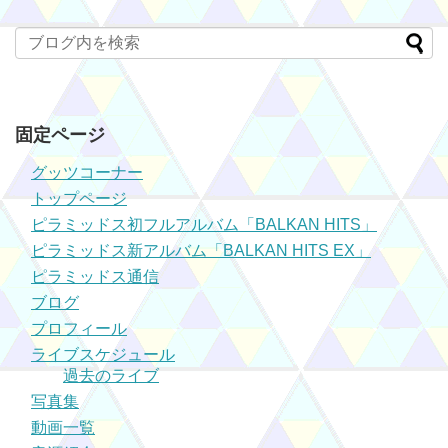
固定ページ
グッツコーナー
トップページ
ピラミッドス初フルアルバム「BALKAN HITS」
ピラミッドス新アルバム「BALKAN HITS EX」
ピラミッドス通信
ブログ
プロフィール
ライブスケジュール
過去のライブ
写真集
動画一覧