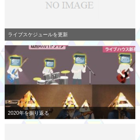
ライブスケジュールを更新
2020年を振り返る