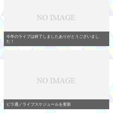
今年のライブは終了しましたありがとうございまし
た！
ピラ通／ライブスケジュールを更新