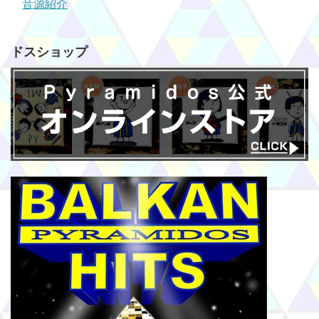
音源紹介
ドスショップ