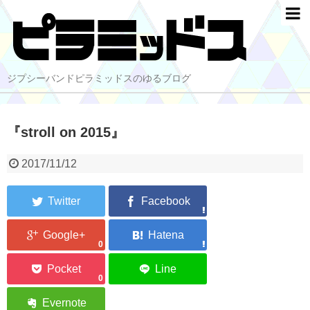
ジプシーバンドピラミッドスのゆるブログ
『stroll on 2015』
2017/11/12
0
0