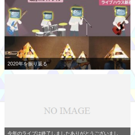
2020年を振り返る
今年のライブは終了しましたありがとうございまし