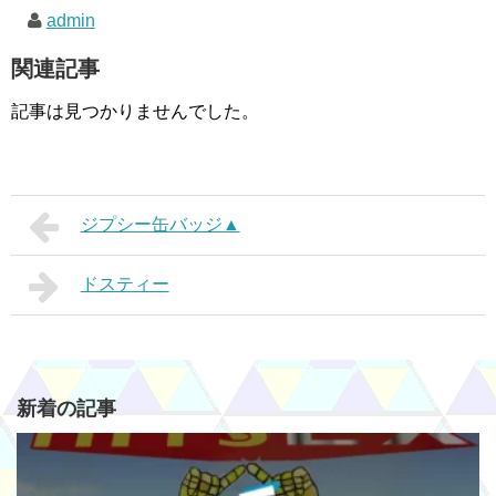
admin
関連記事
記事は見つかりませんでした。
ジプシー缶バッジ▲
ドスティー
新着の記事